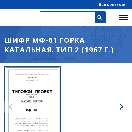
Все контакты
ШИФР МФ-61 ГОРКА
КАТАЛЬНАЯ. ТИП 2 (1967 Г.)