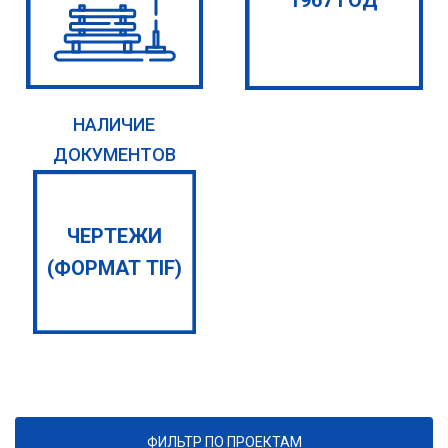
1967 ГОД
НАЛИЧИЕ
ДОКУМЕНТОВ
ЧЕРТЕЖИ
(ФОРМАТ TIF)
ФИЛЬТР ПО ПРОЕКТАМ