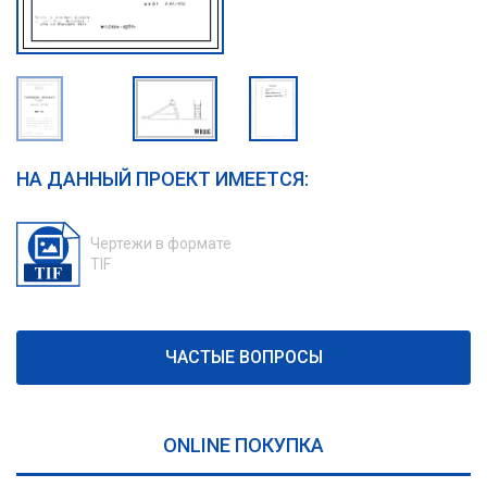
НА ДАННЫЙ ПРОЕКТ ИМЕЕТСЯ:
Чертежи в формате
TIF
ЧАСТЫЕ ВОПРОСЫ
ONLINE ПОКУПКА