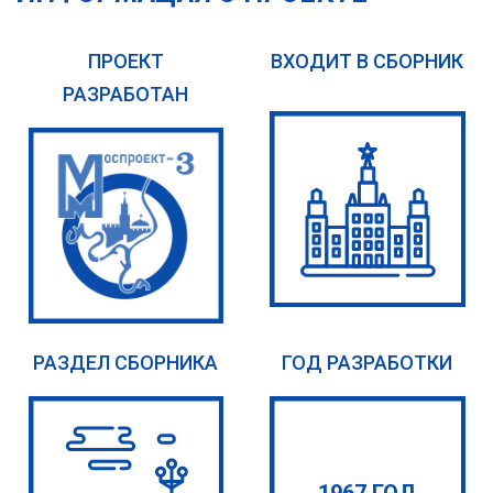
ПРОЕКТ
ВХОДИТ В СБОРНИК
РАЗРАБОТАН
РАЗДЕЛ СБОРНИКА
ГОД РАЗРАБОТКИ