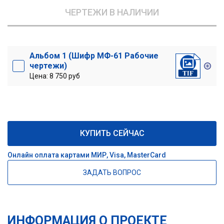
ЧЕРТЕЖИ В НАЛИЧИИ
Альбом 1 (Шифр МФ-61 Рабочие
чертежи)
Цена: 8 750 руб
КУПИТЬ СЕЙЧАС
Онлайн оплата картами МИР, Visa, MasterCard
ЗАДАТЬ ВОПРОС
ИНФОРМАЦИЯ О ПРОЕКТЕ