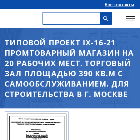
Все контакты
ТИПОВОЙ ПРОЕКТ IX-16-21
ПРОМТОВАРНЫЙ МАГАЗИН НА
20 РАБОЧИХ МЕСТ. ТОРГОВЫЙ
ЗАЛ ПЛОЩАДЬЮ 390 КВ.М С
САМООБСЛУЖИВАНИЕМ. ДЛЯ
СТРОИТЕЛЬСТВА В Г. МОСКВЕ