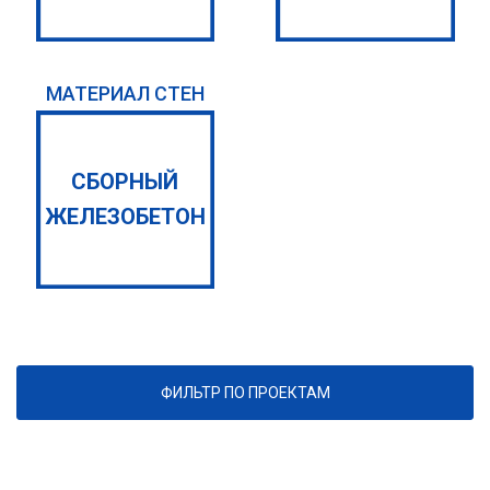
МАТЕРИАЛ СТЕН
СБОРНЫЙ
ЖЕЛЕЗОБЕТОН
ФИЛЬТР ПО ПРОЕКТАМ