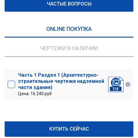
ЧАСТЫЕ ВОПРОСЫ
ONLINE ПОКУПКА
ЧЕРТЕЖИ В НАЛИЧИИ
Часть 1 Раздел 1 (Архитектурно-
строительные чертежи надземной
части здания)
Цена: 16 240 руб
КУПИТЬ СЕЙЧАС