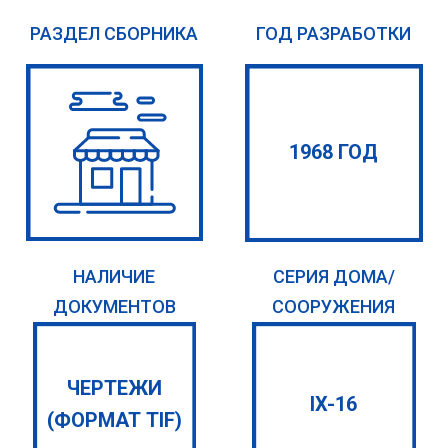
РАЗДЕЛ СБОРНИКА
ГОД РАЗРАБОТКИ
1968 ГОД
НАЛИЧИЕ
СЕРИЯ ДОМА/
ДОКУМЕНТОВ
СООРУЖЕНИЯ
ЧЕРТЕЖИ
IX-16
(ФОРМАТ TIF)