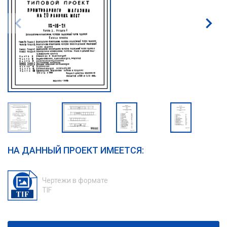
НА ДАННЫЙ ПРОЕКТ ИМЕЕТСЯ:
Чертежи в формате
TIF