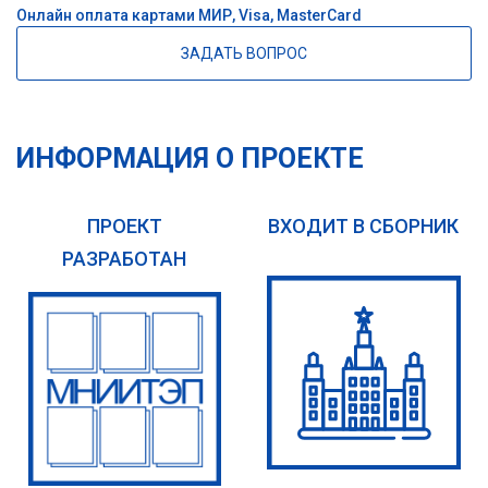
Онлайн оплата картами МИР, Visa, MasterCard
ЗАДАТЬ ВОПРОС
ИНФОРМАЦИЯ О ПРОЕКТЕ
ПРОЕКТ
ВХОДИТ В СБОРНИК
РАЗРАБОТАН