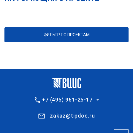
ФИЛЬТР ПО ПРОЕКТАМ
+7 (495) 961-25-17
zakaz@tipdoc.ru