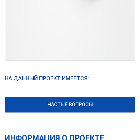
НА ДАННЫЙ ПРОЕКТ ИМЕЕТСЯ:
ЧАСТЫЕ ВОПРОСЫ
ИНФОРМАЦИЯ О ПРОЕКТЕ