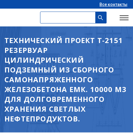
Все контакты
ТЕХНИЧЕСКИЙ ПРОЕКТ Т-2151
РЕЗЕРВУАР
ЦИЛИНДРИЧЕСКИЙ
ПОДЗЕМНЫЙ ИЗ СБОРНОГО
САМОНАПРЯЖЕННОГО
ЖЕЛЕЗОБЕТОНА ЕМК. 10000 М3
ДЛЯ ДОЛГОВРЕМЕННОГО
ХРАНЕНИЯ СВЕТЛЫХ
НЕФТЕПРОДУКТОВ.