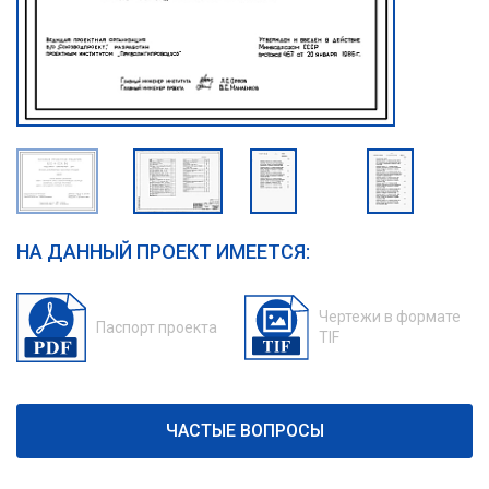
НА ДАННЫЙ ПРОЕКТ ИМЕЕТСЯ:
Чертежи в формате
Паспорт проекта
TIF
ЧАСТЫЕ ВОПРОСЫ