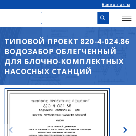
Все контакты
ТИПОВОЙ ПРОЕКТ 820-4-024.86
ВОДОЗАБОР ОБЛЕГЧЕННЫЙ
ДЛЯ БЛОЧНО-КОМПЛЕКТНЫХ
НАСОСНЫХ СТАНЦИЙ