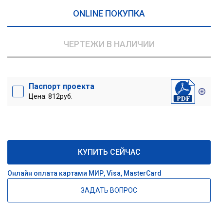
ONLINE ПОКУПКА
ЧЕРТЕЖИ В НАЛИЧИИ
Паспорт проекта
Цена: 812руб.
КУПИТЬ СЕЙЧАС
Онлайн оплата картами МИР, Visa, MasterCard
ЗАДАТЬ ВОПРОС