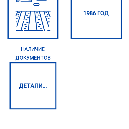
1986 ГОД
НАЛИЧИЕ
ДОКУМЕНТОВ
ДЕТАЛИ...