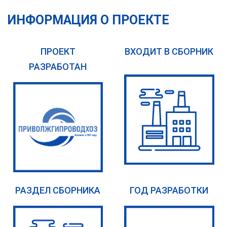
ИНФОРМАЦИЯ О ПРОЕКТЕ
ПРОЕКТ
ВХОДИТ В СБОРНИК
РАЗРАБОТАН
РАЗДЕЛ СБОРНИКА
ГОД РАЗРАБОТКИ