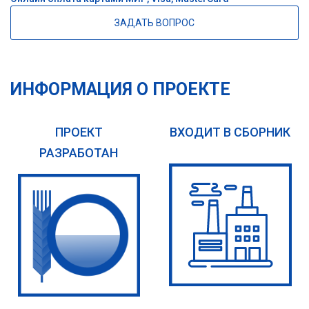
ЗАДАТЬ ВОПРОС
ИНФОРМАЦИЯ О ПРОЕКТЕ
ПРОЕКТ
ВХОДИТ В СБОРНИК
РАЗРАБОТАН