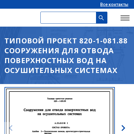
Все контакты
ТИПОВОЙ ПРОЕКТ 820-1-081.88
СООРУЖЕНИЯ ДЛЯ ОТВОДА
ПОВЕРХНОСТНЫХ ВОД НА
ОСУШИТЕЛЬНЫХ СИСТЕМАХ