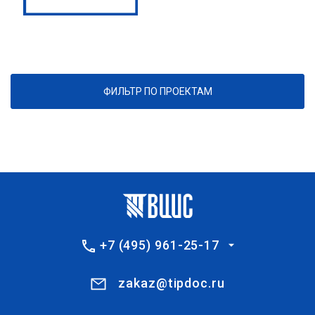
ФИЛЬТР ПО ПРОЕКТАМ
+7 (495) 961-25-17
zakaz@tipdoc.ru