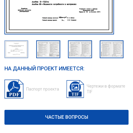
НА ДАННЫЙ ПРОЕКТ ИМЕЕТСЯ:
Чертежи в формате
Паспорт проекта
TIF
ЧАСТЫЕ ВОПРОСЫ