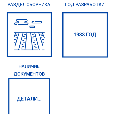
РАЗДЕЛ СБОРНИКА
ГОД РАЗРАБОТКИ
1988 ГОД
НАЛИЧИЕ
ДОКУМЕНТОВ
ДЕТАЛИ...