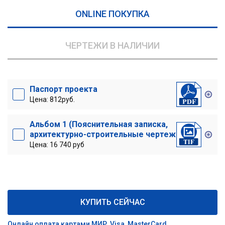
ONLINE ПОКУПКА
ЧЕРТЕЖИ В НАЛИЧИИ
Паспорт проекта
Цена: 812руб.
Альбом 1 (Пояснительная записка,
архитектурно-строительные чертежи)
Цена: 16 740 руб
КУПИТЬ СЕЙЧАС
Онлайн оплата картами МИР, Visa, MasterCard