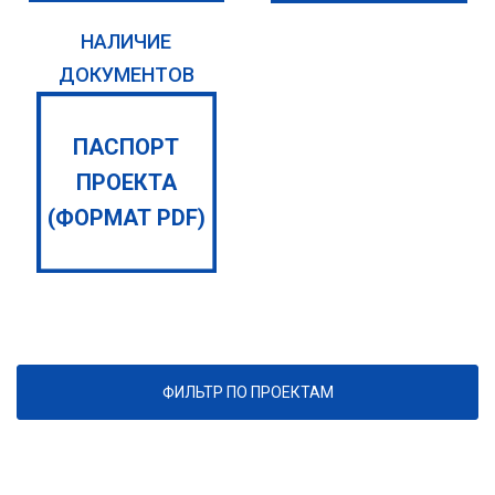
НАЛИЧИЕ
ДОКУМЕНТОВ
ПАСПОРТ
ПРОЕКТА
(ФОРМАТ PDF)
ФИЛЬТР ПО ПРОЕКТАМ