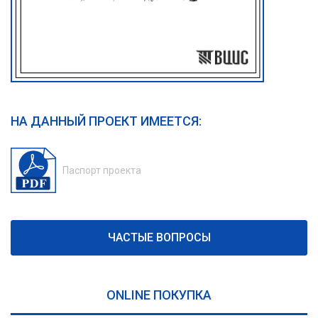
НА ДАННЫЙ ПРОЕКТ ИМЕЕТСЯ:
Паспорт проекта
ЧАСТЫЕ ВОПРОСЫ
ONLINE ПОКУПКА