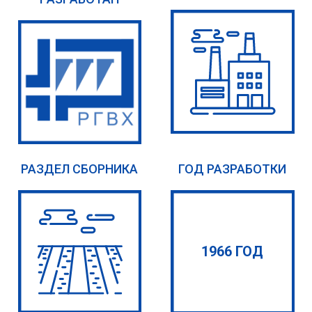
РАЗДЕЛ СБОРНИКА
ГОД РАЗРАБОТКИ
1966 ГОД