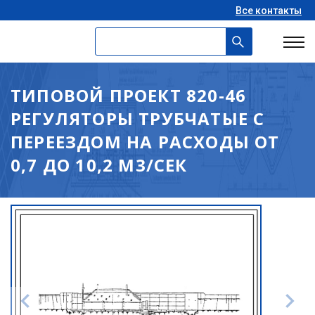
Все контакты
ТИПОВОЙ ПРОЕКТ 820-46
РЕГУЛЯТОРЫ ТРУБЧАТЫЕ С
ПЕРЕЕЗДОМ НА РАСХОДЫ ОТ
0,7 ДО 10,2 М3/СЕК