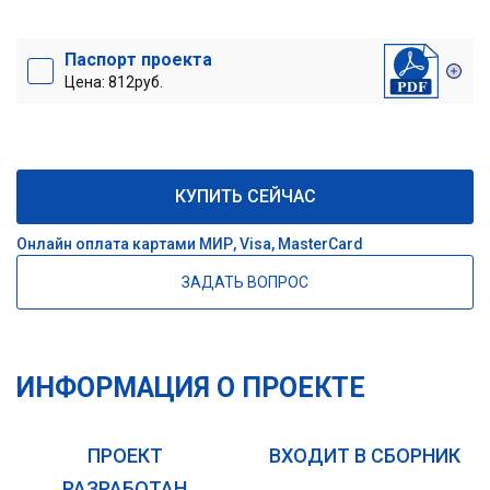
Паспорт проекта
Цена: 812руб.
КУПИТЬ СЕЙЧАС
Онлайн оплата картами МИР, Visa, MasterCard
ЗАДАТЬ ВОПРОС
ИНФОРМАЦИЯ О ПРОЕКТЕ
ПРОЕКТ
ВХОДИТ В СБОРНИК
РАЗРАБОТАН