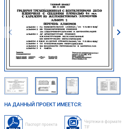
НА ДАННЫЙ ПРОЕКТ ИМЕЕТСЯ:
Чертежи в формате
Паспорт проекта
TIF