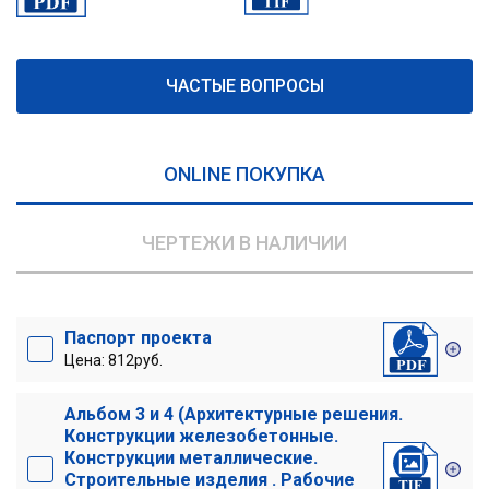
ЧАСТЫЕ ВОПРОСЫ
ONLINE ПОКУПКА
ЧЕРТЕЖИ В НАЛИЧИИ
Паспорт проекта
Цена: 812руб.
Альбом 3 и 4 (Архитектурные решения.
Конструкции железобетонные.
Конструкции металлические.
Строительные изделия . Рабочие