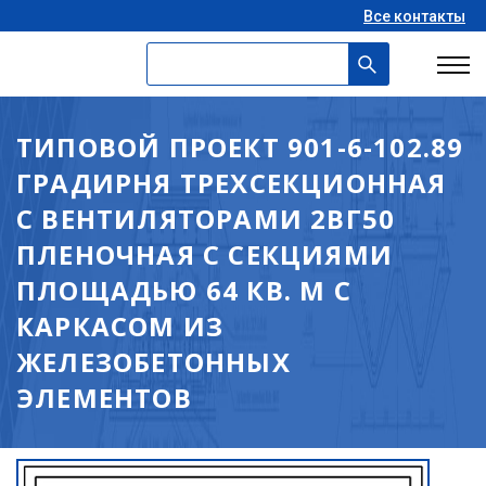
Все контакты
ТИПОВОЙ ПРОЕКТ 901-6-102.89
ГРАДИРНЯ ТРЕХСЕКЦИОННАЯ
С ВЕНТИЛЯТОРАМИ 2ВГ50
ПЛЕНОЧНАЯ С СЕКЦИЯМИ
ПЛОЩАДЬЮ 64 КВ. М С
КАРКАСОМ ИЗ
ЖЕЛЕЗОБЕТОННЫХ
ЭЛЕМЕНТОВ