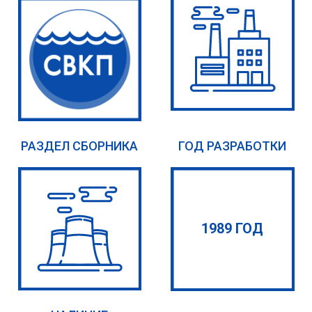
РАЗДЕЛ СБОРНИКА
ГОД РАЗРАБОТКИ
1989 ГОД