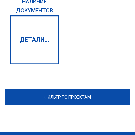
НАЛИЧИЕ
ДОКУМЕНТОВ
ДЕТАЛИ...
ФИЛЬТР ПО ПРОЕКТАМ