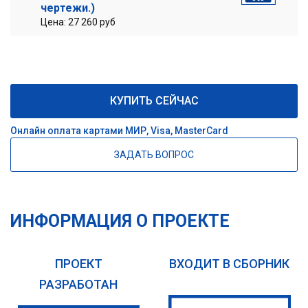
чертежи.)
Цена: 27 260 руб
КУПИТЬ СЕЙЧАС
Онлайн оплата картами МИР, Visa, MasterCard
ЗАДАТЬ ВОПРОС
ИНФОРМАЦИЯ О ПРОЕКТЕ
ПРОЕКТ
ВХОДИТ В СБОРНИК
РАЗРАБОТАН