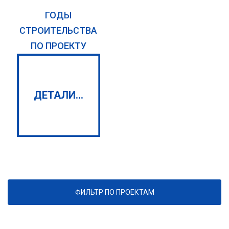
ГОДЫ
СТРОИТЕЛЬСТВА
ПО ПРОЕКТУ
ДЕТАЛИ...
ФИЛЬТР ПО ПРОЕКТАМ