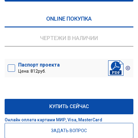
ONLINE ПОКУПКА
ЧЕРТЕЖИ В НАЛИЧИИ
Паспорт проекта
Цена: 812руб.
КУПИТЬ СЕЙЧАС
Онлайн оплата картами МИР, Visa, MasterCard
ЗАДАТЬ ВОПРОС