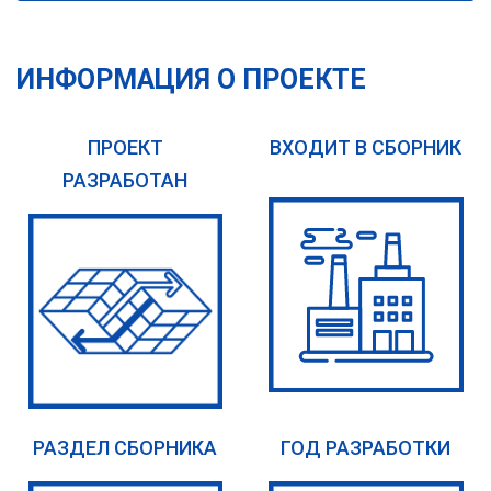
ИНФОРМАЦИЯ О ПРОЕКТЕ
ПРОЕКТ
ВХОДИТ В СБОРНИК
РАЗРАБОТАН
РАЗДЕЛ СБОРНИКА
ГОД РАЗРАБОТКИ