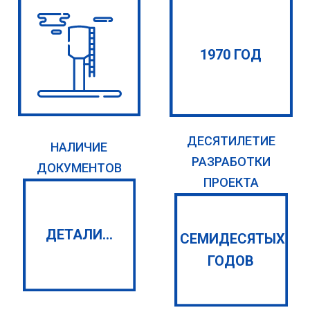
1970 ГОД
ДЕСЯТИЛЕТИЕ
НАЛИЧИЕ
РАЗРАБОТКИ
ДОКУМЕНТОВ
ПРОЕКТА
ДЕТАЛИ...
СЕМИДЕСЯТЫХ
ГОДОВ