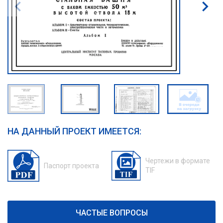
НА ДАННЫЙ ПРОЕКТ ИМЕЕТСЯ:
Чертежи в формате
Паспорт проекта
TIF
ЧАСТЫЕ ВОПРОСЫ