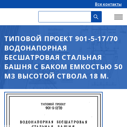
Все контакты
ТИПОВОЙ ПРОЕКТ 901-5-17/70
ВОДОНАПОРНАЯ
БЕСШАТРОВАЯ СТАЛЬНАЯ
БАШНЯ С БАКОМ ЕМКОСТЬЮ 50
М3 ВЫСОТОЙ СТВОЛА 18 М.