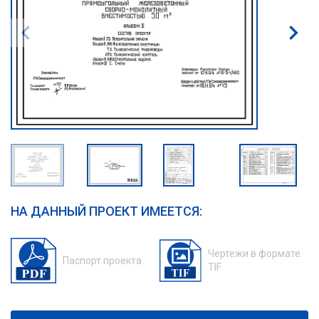
НА ДАННЫЙ ПРОЕКТ ИМЕЕТСЯ:
Чертежи в формате
Паспорт проекта
TIF