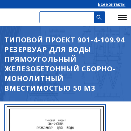
Все контакты
ТИПОВОЙ ПРОЕКТ 901-4-109.94
РЕЗЕРВУАР ДЛЯ ВОДЫ
ПРЯМОУГОЛЬНЫЙ
ЖЕЛЕЗОБЕТОННЫЙ СБОРНО-
МОНОЛИТНЫЙ
ВМЕСТИМОСТЬЮ 50 М3