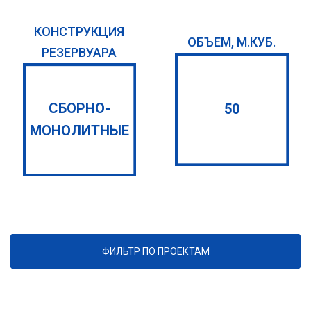
КОНСТРУКЦИЯ
ОБЪЕМ, М.КУБ.
РЕЗЕРВУАРА
СБОРНО-
50
МОНОЛИТНЫЕ
ФИЛЬТР ПО ПРОЕКТАМ