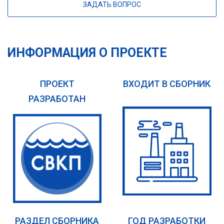
ЗАДАТЬ ВОПРОС
ИНФОРМАЦИЯ О ПРОЕКТЕ
ПРОЕКТ
ВХОДИТ В СБОРНИК
РАЗРАБОТАН
РАЗДЕЛ СБОРНИКА
ГОД РАЗРАБОТКИ