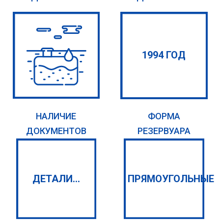
1994 ГОД
НАЛИЧИЕ
ФОРМА
ДОКУМЕНТОВ
РЕЗЕРВУАРА
ДЕТАЛИ...
ПРЯМОУГОЛЬНЫЕ