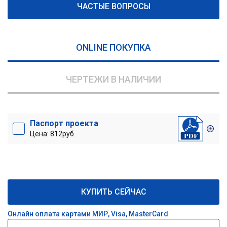
ЧАСТЫЕ ВОПРОСЫ
ONLINE ПОКУПКА
ЧЕРТЕЖИ В НАЛИЧИИ
Паспорт проекта
Цена: 812руб.
КУПИТЬ СЕЙЧАС
Онлайн оплата картами МИР, Visa, MasterCard