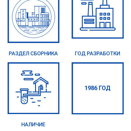
РАЗДЕЛ СБОРНИКА
ГОД РАЗРАБОТКИ
1986 ГОД
НАЛИЧИЕ