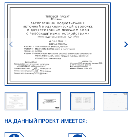
НА ДАННЫЙ ПРОЕКТ ИМЕЕТСЯ: