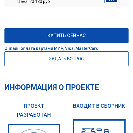
Цена: 20 180 руб
КУПИТЬ СЕЙЧАС
Онлайн оплата картами МИР, Visa, MasterCard
ЗАДАТЬ ВОПРОС
ИНФОРМАЦИЯ О ПРОЕКТЕ
ПРОЕКТ
ВХОДИТ В СБОРНИК
РАЗРАБОТАН