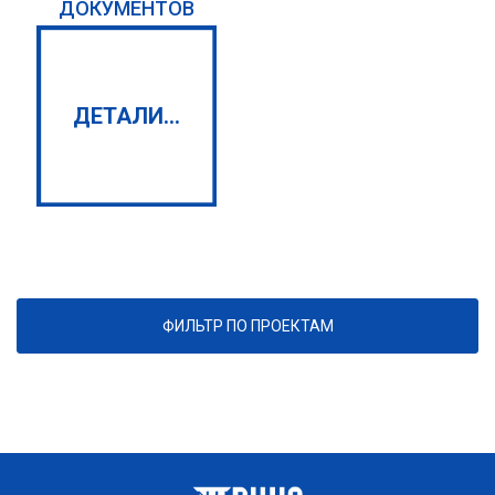
ДОКУМЕНТОВ
ДЕТАЛИ...
ФИЛЬТР ПО ПРОЕКТАМ