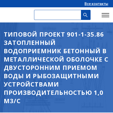
Все контакты
ТИПОВОЙ ПРОЕКТ 901-1-35.86
ЗАТОПЛЕННЫЙ
ВОДОПРИЕМНИК БЕТОННЫЙ В
МЕТАЛЛИЧЕСКОЙ ОБОЛОЧКЕ С
ДВУСТОРОННИМ ПРИЕМОМ
ВОДЫ И РЫБОЗАЩИТНЫМИ
УСТРОЙСТВАМИ
ПРОИЗВОДИТЕЛЬНОСТЬЮ 1,0
М3/С