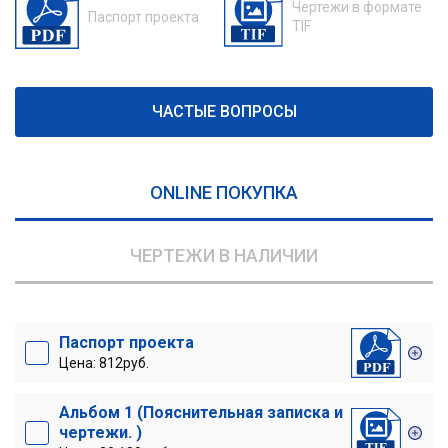
Чертежи в формате
Паспорт проекта
TIF
ЧАСТЫЕ ВОПРОСЫ
ONLINE ПОКУПКА
ЧЕРТЕЖИ В НАЛИЧИИ
Паспорт проекта
Цена: 812руб.
Альбом 1 (Пояснительная записка и
чертежи. )