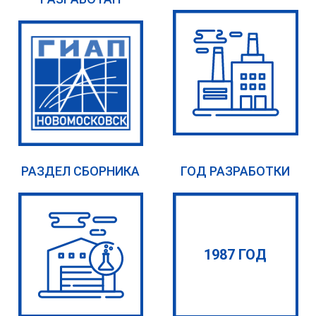
РАЗДЕЛ СБОРНИКА
ГОД РАЗРАБОТКИ
1987 ГОД