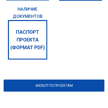
НАЛИЧИЕ
ДОКУМЕНТОВ
ПАСПОРТ
ПРОЕКТА
(ФОРМАТ PDF)
ФИЛЬТР ПО ПРОЕКТАМ