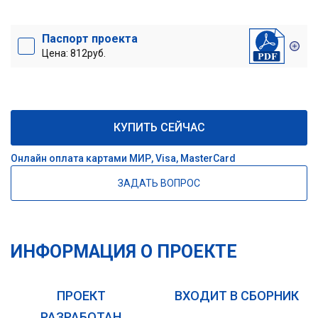
Паспорт проекта
Цена: 812руб.
КУПИТЬ СЕЙЧАС
Онлайн оплата картами МИР, Visa, MasterCard
ЗАДАТЬ ВОПРОС
ИНФОРМАЦИЯ О ПРОЕКТЕ
ПРОЕКТ
ВХОДИТ В СБОРНИК
РАЗРАБОТАН