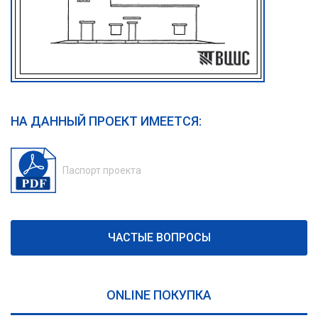
НА ДАННЫЙ ПРОЕКТ ИМЕЕТСЯ:
Паспорт проекта
ЧАСТЫЕ ВОПРОСЫ
ONLINE ПОКУПКА