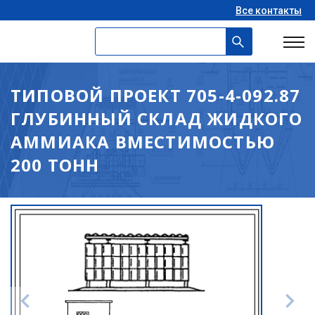
Все контакты
ТИПОВОЙ ПРОЕКТ 705-4-092.87
ГЛУБИННЫЙ СКЛАД ЖИДКОГО
АММИАКА ВМЕСТИМОСТЬЮ
200 ТОНН