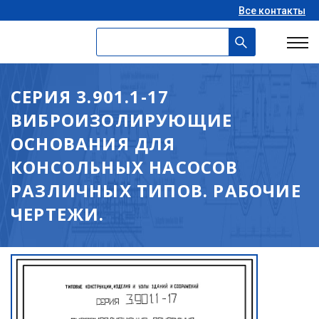
Все контакты
СЕРИЯ 3.901.1-17
ВИБРОИЗОЛИРУЮЩИЕ
ОСНОВАНИЯ ДЛЯ
КОНСОЛЬНЫХ НАСОСОВ
РАЗЛИЧНЫХ ТИПОВ. РАБОЧИЕ
ЧЕРТЕЖИ.