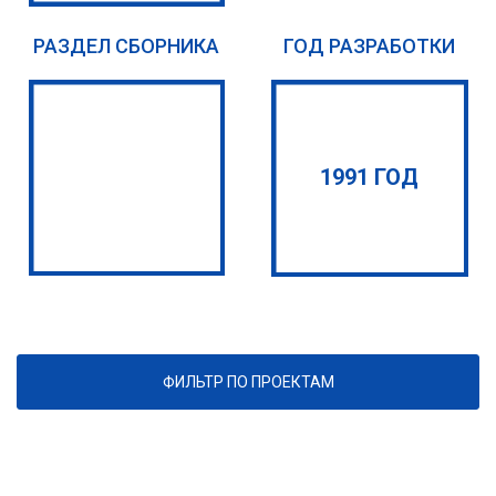
РАЗДЕЛ СБОРНИКА
ГОД РАЗРАБОТКИ
1991 ГОД
ФИЛЬТР ПО ПРОЕКТАМ