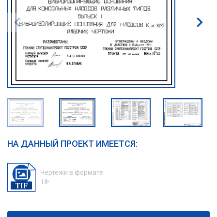
НА ДАННЫЙ ПРОЕКТ ИМЕЕТСЯ:
Чертежи в формате
TIF