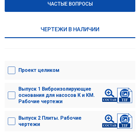
ЧАСТЫЕ ВОПРОСЫ
ЧЕРТЕЖИ В НАЛИЧИИ
Проект целиком
Выпуск 1 Виброизолирующие
основания для насосов К и КМ.
Рабочие чертежи
Выпуск 2 Плиты. Рабочие
чертежи