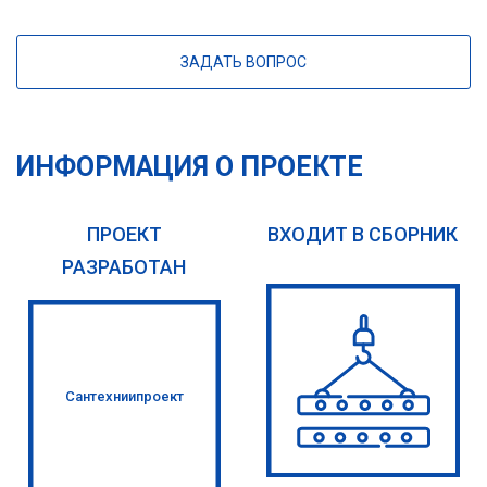
ЗАДАТЬ ВОПРОС
ИНФОРМАЦИЯ О ПРОЕКТЕ
ПРОЕКТ
ВХОДИТ В СБОРНИК
РАЗРАБОТАН
Сантехниипроект