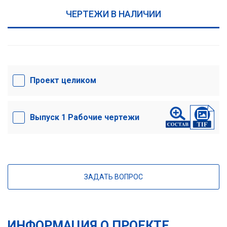
ЧЕРТЕЖИ В НАЛИЧИИ
Проект целиком
Выпуск 1 Рабочие чертежи
ЗАДАТЬ ВОПРОС
ИНФОРМАЦИЯ О ПРОЕКТЕ