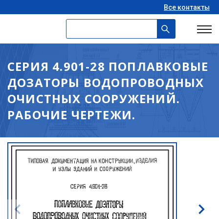
Все контакты
СЕРИЯ 4.901-28 ПОПЛАВКОВЫЕ
ДОЗАТОРЫ ВОДОПРОВОДНЫХ
ОЧИСТНЫХ СООРУЖЕНИЙ.
РАБОЧИЕ ЧЕРТЕЖИ.