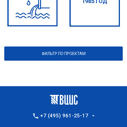
1985 ГОД
ФИЛЬТР ПО ПРОЕКТАМ
+7 (495) 961-25-17