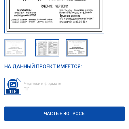
НА ДАННЫЙ ПРОЕКТ ИМЕЕТСЯ:
Чертежи в формате
TIF
ЧАСТЫЕ ВОПРОСЫ