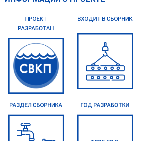
ПРОЕКТ
ВХОДИТ В СБОРНИК
РАЗРАБОТАН
РАЗДЕЛ СБОРНИКА
ГОД РАЗРАБОТКИ