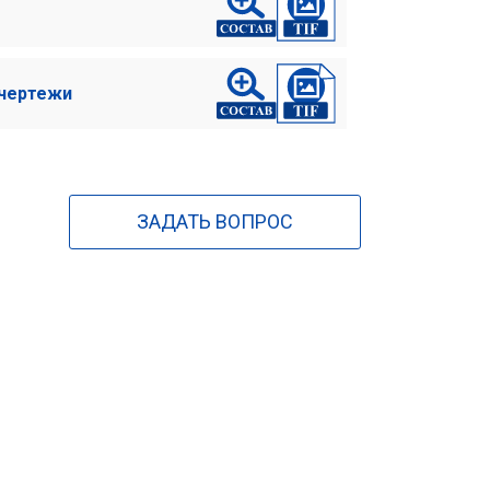
 чертежи
ЗАДАТЬ ВОПРОС