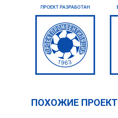
ПРОЕКТ РАЗРАБОТАН
ПОХОЖИЕ ПРОЕК