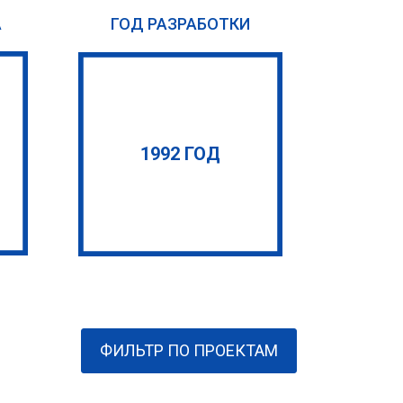
А
ГОД РАЗРАБОТКИ
1992 ГОД
ФИЛЬТР ПО ПРОЕКТАМ