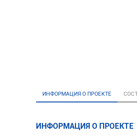
ИНФОРМАЦИЯ О ПРОЕКТЕ
СОСТ
ИНФОРМАЦИЯ О ПРОЕКТЕ