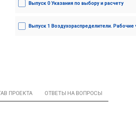
Выпуск 0 Указания по выбору и расчету
Выпуск 1 Воздухораспределители. Рабочие
АВ ПРОЕКТА
ОТВЕТЫ НА ВОПРОСЫ