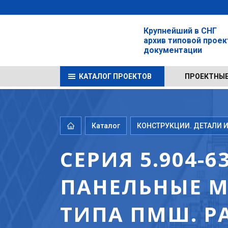
Крупнейший в СНГ
архив типовой прое
документации
КАТАЛОГ ПРОЕКТОВ
ПРОЕКТНЫЕ
Каталог
КОНСТРУКЦИИ. ДЕТАЛИ И
СЕРИЯ 5.904-
ПАНЕЛЬНЫЕ 
ТИПА ПМШ. Р