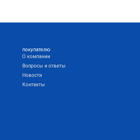
покупателю
О компании
Вопросы и ответы
Новости
Контакты