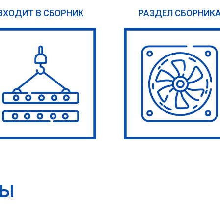
ВХОДИТ В СБОРНИК
РАЗДЕЛ СБОРНИК
ТЫ