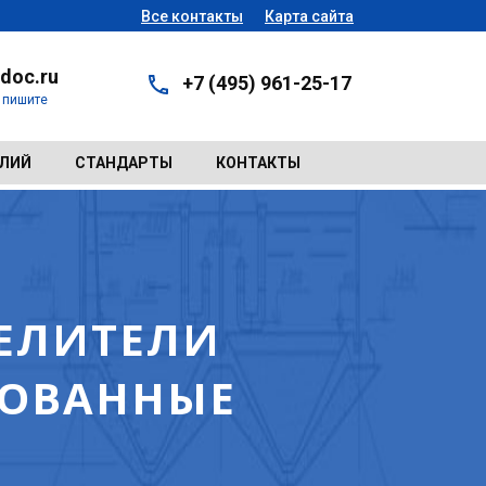
Все контакты
Карта сайта
doc.ru
+7 (495) 961-25-17
- пишите
ЕЛИЙ
СТАНДАРТЫ
КОНТАКТЫ
ДЕЛИТЕЛИ
ПОВАННЫЕ