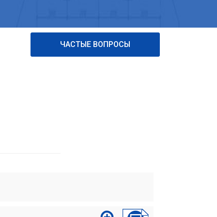
ЧАСТЫЕ ВОПРОСЫ