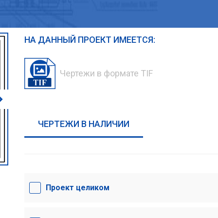
НА ДАННЫЙ ПРОЕКТ ИМЕЕТСЯ:
Чертежи в формате TIF
ЧЕРТЕЖИ В НАЛИЧИИ
Проект целиком