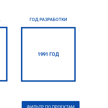
А
ГОД РАЗРАБОТКИ
1991 ГОД
ФИЛЬТР ПО ПРОЕКТАМ