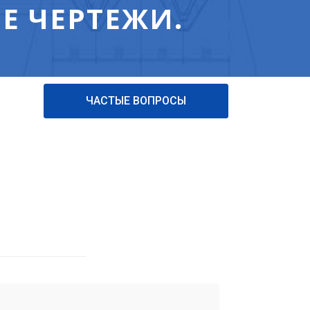
Е ЧЕРТЕЖИ.
ЧАСТЫЕ ВОПРОСЫ