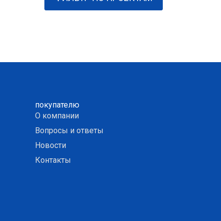
покупателю
О компании
Вопросы и ответы
Новости
Контакты