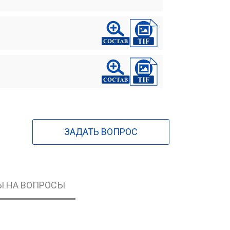
ЗАДАТЬ ВОПРОС
Ы НА ВОПРОСЫ