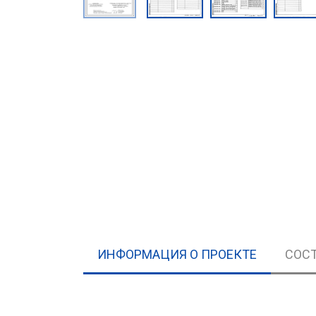
ИНФОРМАЦИЯ О ПРОЕКТЕ
СОСТ