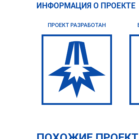
ИНФОРМАЦИЯ О ПРОЕКТЕ
ПРОЕКТ РАЗРАБОТАН
ПОХОЖИЕ ПРОЕК