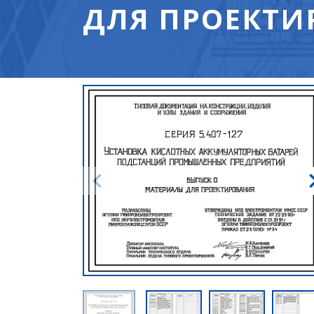
ДЛЯ ПРОЕКТИ