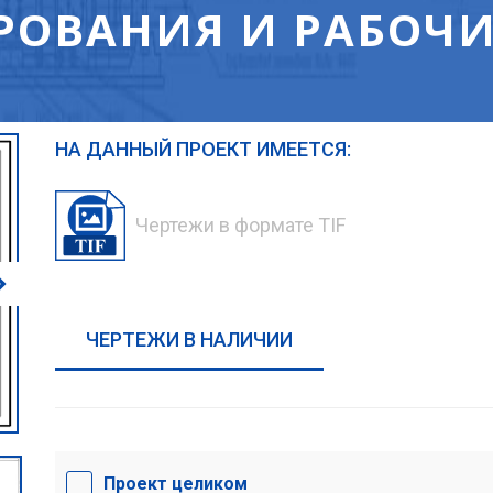
РОВАНИЯ И РАБОЧИ
НА ДАННЫЙ ПРОЕКТ ИМЕЕТСЯ:
Чертежи в формате TIF
ЧЕРТЕЖИ В НАЛИЧИИ
Проект целиком