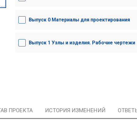
Выпуск 0 Материалы для проектирования
Выпуск 1 Узлы и изделия. Рабочие чертежи
АВ ПРОЕКТА
ИСТОРИЯ ИЗМЕНЕНИЙ
ОТВЕТ