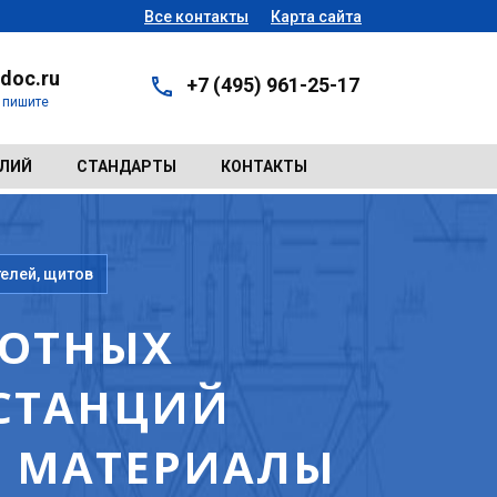
Все контакты
Карта сайта
doc.ru
+7 (495) 961-25-17
- пишите
ЕЛИЙ
СТАНДАРТЫ
КОНТАКТЫ
телей, щитов
ЛОТНЫХ
СТАНЦИЙ
 МАТЕРИАЛЫ