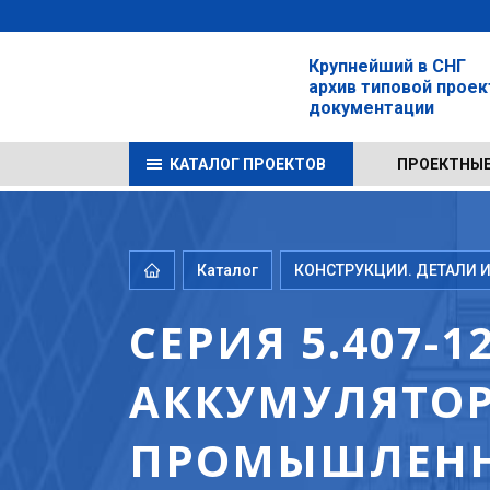
Крупнейший в СНГ
архив типовой прое
документации
КАТАЛОГ ПРОЕКТОВ
ПРОЕКТНЫЕ
Каталог
КОНСТРУКЦИИ. ДЕТАЛИ И
СЕРИЯ 5.407-
АККУМУЛЯТОР
ПРОМЫШЛЕНН