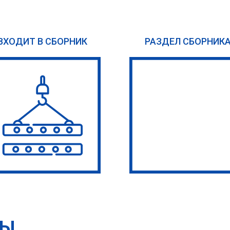
ВХОДИТ В СБОРНИК
РАЗДЕЛ СБОРНИК
ТЫ