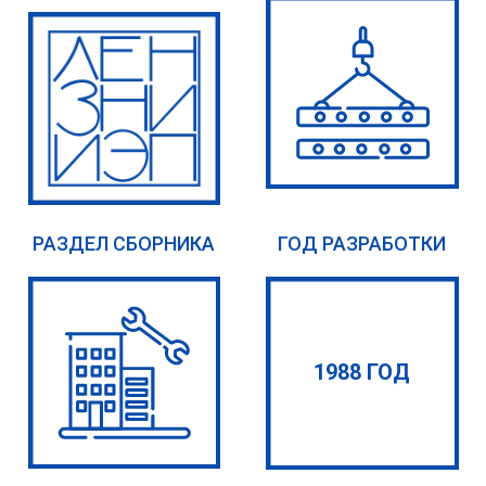
РАЗДЕЛ СБОРНИКА
ГОД РАЗРАБОТКИ
1988 ГОД