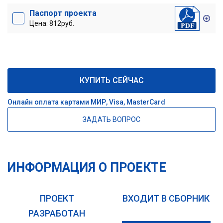
Паспорт проекта
Цена: 812руб.
КУПИТЬ СЕЙЧАС
Онлайн оплата картами МИР, Visa, MasterCard
ЗАДАТЬ ВОПРОС
ИНФОРМАЦИЯ О ПРОЕКТЕ
ПРОЕКТ
ВХОДИТ В СБОРНИК
РАЗРАБОТАН