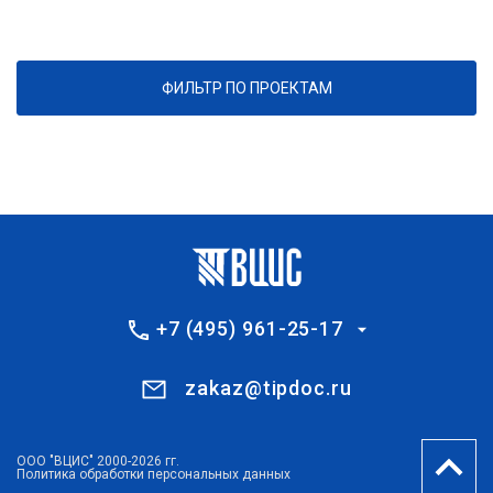
ФИЛЬТР ПО ПРОЕКТАМ
+7 (495) 961-25-17
zakaz@tipdoc.ru
ООО "ВЦИС" 2000-2026 гг.
Политика обработки персональных данных