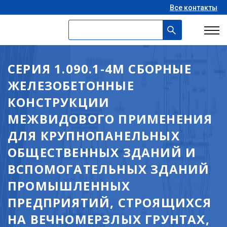
Все контакты
СЕРИЯ 1.090.1-4М СБОРНЫЕ
ЖЕЛЕЗОБЕТОННЫЕ
КОНСТРУКЦИИ
МЕЖВИДОВОГО ПРИМЕНЕНИЯ
ДЛЯ КРУПНОПАНЕЛЬНЫХ
ОБЩЕСТВЕННЫХ ЗДАНИЙ И
ВСПОМОГАТЕЛЬНЫХ ЗДАНИЙ
ПРОМЫШЛЕННЫХ
ПРЕДПРИЯТИЙ, СТРОЯЩИХСЯ
НА ВЕЧНОМЕРЗЛЫХ ГРУНТАХ,