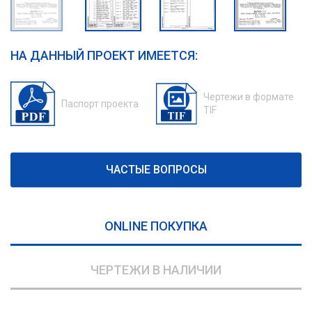
НА ДАННЫЙ ПРОЕКТ ИМЕЕТСЯ:
Чертежи в формате
Паспорт проекта
TIF
ЧАСТЫЕ ВОПРОСЫ
ONLINE ПОКУПКА
ЧЕРТЕЖИ В НАЛИЧИИ