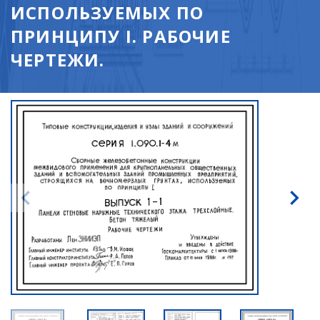
ИСПОЛЬЗУЕМЫХ ПО
ПРИНЦИПУ I. РАБОЧИЕ
ЧЕРТЕЖИ.