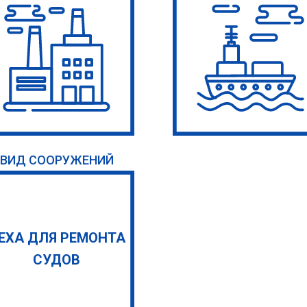
ВИД СООРУЖЕНИЙ
ЕХА ДЛЯ РЕМОНТА
СУДОВ