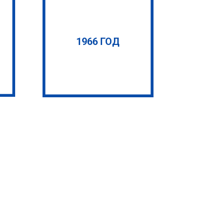
1966 ГОД