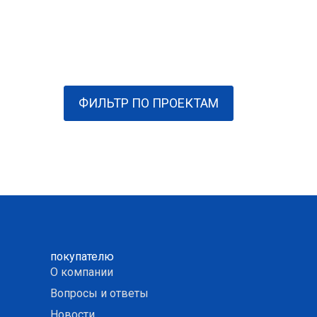
ФИЛЬТР ПО ПРОЕКТАМ
покупателю
О компании
Вопросы и ответы
Новости