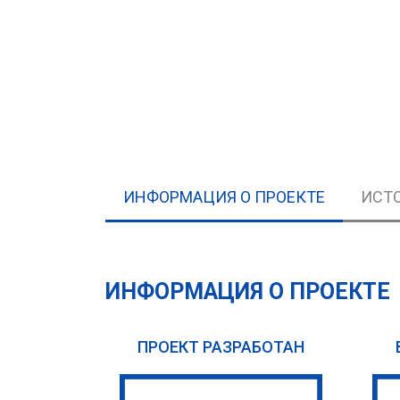
ИНФОРМАЦИЯ О ПРОЕКТЕ
ИСТ
ИНФОРМАЦИЯ О ПРОЕКТЕ
ПРОЕКТ РАЗРАБОТАН