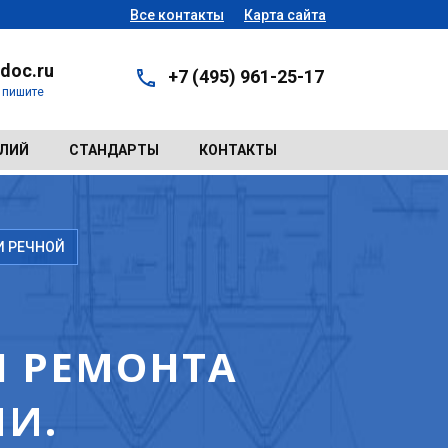
Все контакты
Карта сайта
doc.ru
+7 (495) 961-25-17
- пишите
ЕЛИЙ
СТАНДАРТЫ
КОНТАКТЫ
И РЕЧНОЙ
 РЕМОНТА
И.