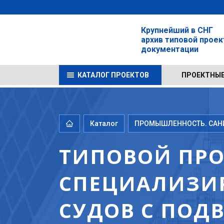
Крупнейший в СНГ
архив типовой прое
документации
КАТАЛОГ ПРОЕКТОВ
ПРОЕКТНЫЕ
Каталог
ПРОМЫШЛЕННОСТЬ. САНИТ
ТИПОВОЙ ПРОЕ
СПЕЦИАЛИЗИР
СУДОВ С ПОД