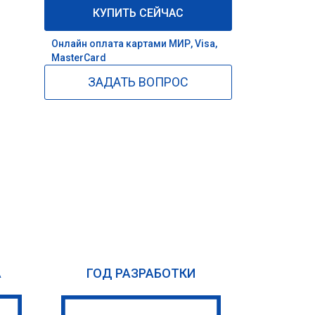
КУПИТЬ СЕЙЧАС
Онлайн оплата картами МИР, Visa,
MasterCard
ЗАДАТЬ ВОПРОС
А
ГОД РАЗРАБОТКИ