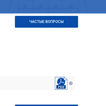
ЧАСТЫЕ ВОПРОСЫ