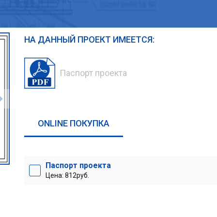
НА ДАННЫЙ ПРОЕКТ ИМЕЕТСЯ:
Паспорт проекта
ONLINE ПОКУПКА
Паспорт проекта
Цена: 812руб.