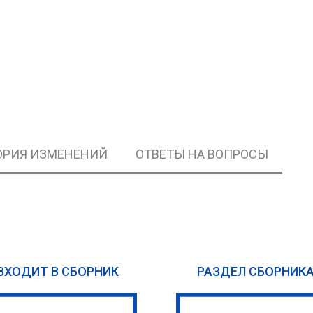
ОРИЯ ИЗМЕНЕНИЙ
ОТВЕТЫ НА ВОПРОСЫ
ВХОДИТ В СБОРНИК
РАЗДЕЛ СБОРНИК