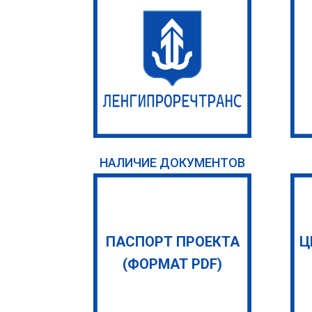
НАЛИЧИЕ ДОКУМЕНТОВ
ПАСПОРТ ПРОЕКТА
Ц
(ФОРМАТ PDF)