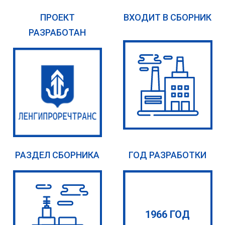
ПРОЕКТ
ВХОДИТ В СБОРНИК
РАЗРАБОТАН
РАЗДЕЛ СБОРНИКА
ГОД РАЗРАБОТКИ
1966 ГОД