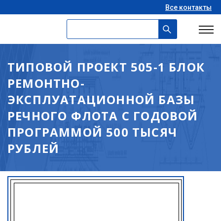
Все контакты
ТИПОВОЙ ПРОЕКТ 505-1 БЛОК
РЕМОНТНО-
ЭКСПЛУАТАЦИОННОЙ БАЗЫ
РЕЧНОГО ФЛОТА С ГОДОВОЙ
ПРОГРАММОЙ 500 ТЫСЯЧ
РУБЛЕЙ