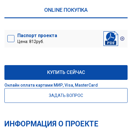
ONLINE ПОКУПКА
Паспорт проекта
Цена: 812руб.
КУПИТЬ СЕЙЧАС
Онлайн оплата картами МИР, Visa, MasterCard
ЗАДАТЬ ВОПРОС
ИНФОРМАЦИЯ О ПРОЕКТЕ