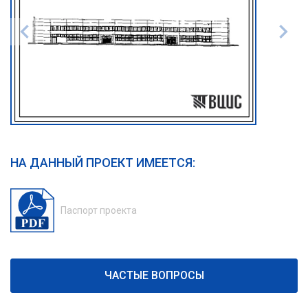
НА ДАННЫЙ ПРОЕКТ ИМЕЕТСЯ:
Паспорт проекта
ЧАСТЫЕ ВОПРОСЫ