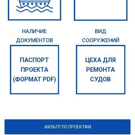
НАЛИЧИЕ
ВИД
ДОКУМЕНТОВ
СООРУЖЕНИЙ
ПАСПОРТ
ЦЕХА ДЛЯ
ПРОЕКТА
РЕМОНТА
(ФОРМАТ PDF)
СУДОВ
ФИЛЬТР ПО ПРОЕКТАМ