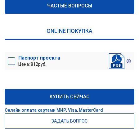
ЧАСТЫЕ ВОПРОСЫ
ONLINE ПОКУПКА
Паспорт проекта
Цена: 812руб.
КУПИТЬ СЕЙЧАС
Онлайн оплата картами МИР, Visa, MasterCard
ЗАДАТЬ ВОПРОС