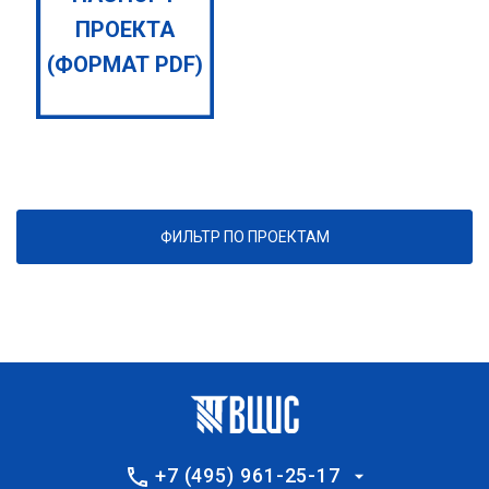
ПРОЕКТА
(ФОРМАТ PDF)
ФИЛЬТР ПО ПРОЕКТАМ
+7 (495) 961-25-17