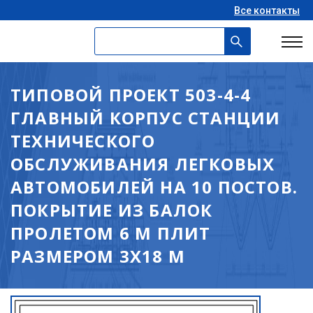
Все контакты
ТИПОВОЙ ПРОЕКТ 503-4-4
ГЛАВНЫЙ КОРПУС СТАНЦИИ
ТЕХНИЧЕСКОГО
ОБСЛУЖИВАНИЯ ЛЕГКОВЫХ
АВТОМОБИЛЕЙ НА 10 ПОСТОВ.
ПОКРЫТИЕ ИЗ БАЛОК
ПРОЛЕТОМ 6 М ПЛИТ
РАЗМЕРОМ 3Х18 М