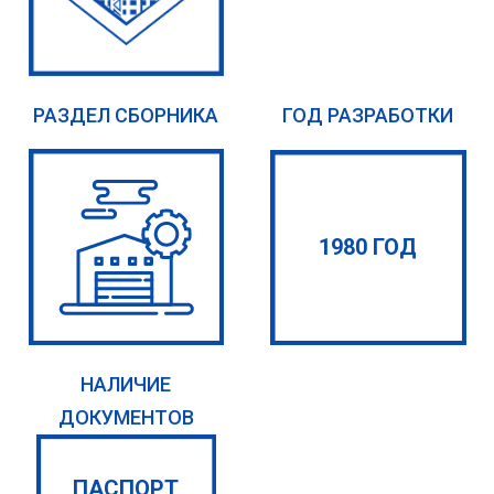
РАЗДЕЛ СБОРНИКА
ГОД РАЗРАБОТКИ
1980 ГОД
НАЛИЧИЕ
ДОКУМЕНТОВ
ПАСПОРТ