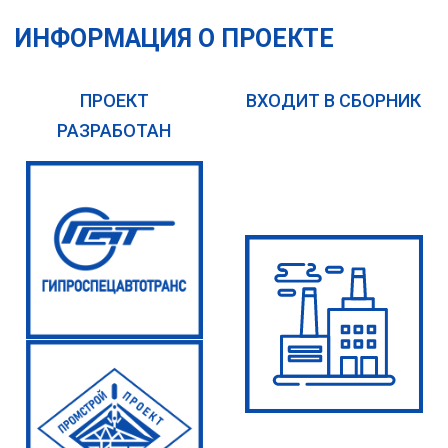
ИНФОРМАЦИЯ О ПРОЕКТЕ
ПРОЕКТ
ВХОДИТ В СБОРНИК
РАЗРАБОТАН