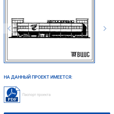
НА ДАННЫЙ ПРОЕКТ ИМЕЕТСЯ:
Паспорт проекта