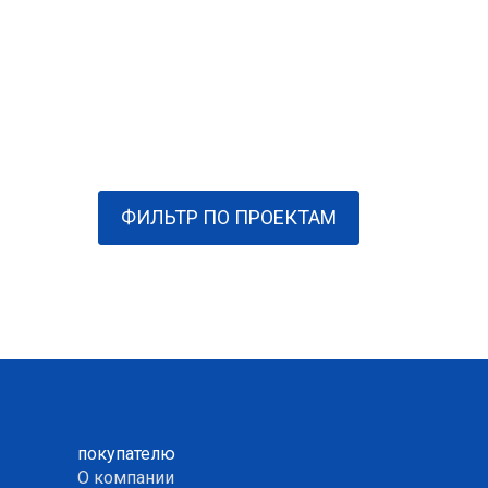
ФИЛЬТР ПО ПРОЕКТАМ
покупателю
О компании