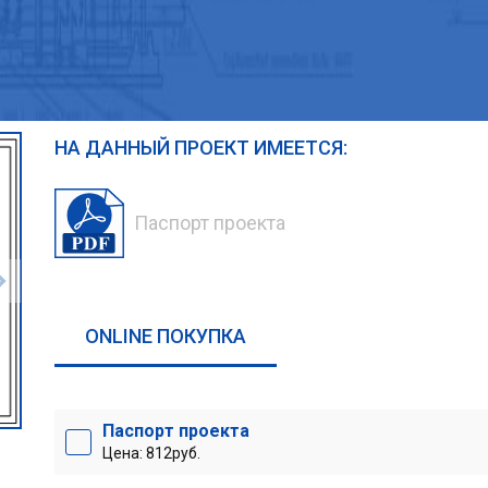
НА ДАННЫЙ ПРОЕКТ ИМЕЕТСЯ:
Паспорт проекта
ONLINE ПОКУПКА
Паспорт проекта
Цена: 812руб.