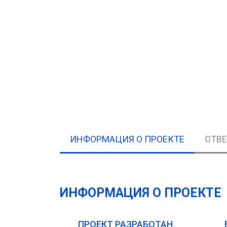
ИНФОРМАЦИЯ О ПРОЕКТЕ
ОТВ
ИНФОРМАЦИЯ О ПРОЕКТЕ
ПРОЕКТ РАЗРАБОТАН