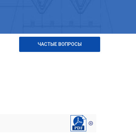
ЧАСТЫЕ ВОПРОСЫ