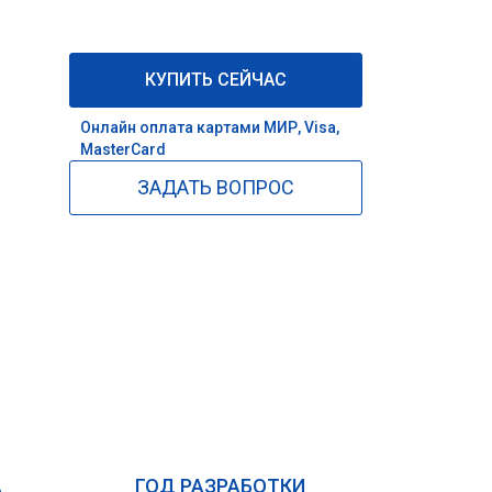
КУПИТЬ СЕЙЧАС
Онлайн оплата картами МИР, Visa,
MasterCard
ЗАДАТЬ ВОПРОС
А
ГОД РАЗРАБОТКИ