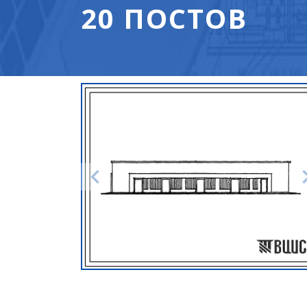
20 ПОСТОВ