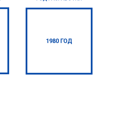
1980 ГОД