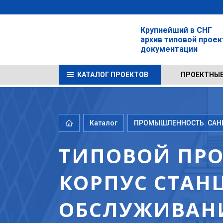
Крупнейший в СНГ
архив типовой прое
документации
КАТАЛОГ ПРОЕКТОВ
ПРОЕКТНЫЕ
Каталог
ПРОМЫШЛЕННОСТЬ. САНИТ
ТИПОВОЙ ПРО
КОРПУС СТАН
ОБСЛУЖИВАНИ