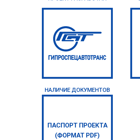
НАЛИЧИЕ ДОКУМЕНТОВ
ПАСПОРТ ПРОЕКТА
(ФОРМАТ PDF)