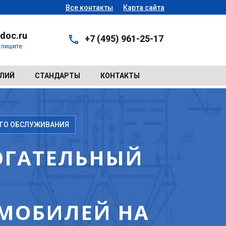
Все контакты
Карта сайта
doc.ru
+7 (495) 961-25-17
- пишите
ЕЛИЙ
СТАНДАРТЫ
КОНТАКТЫ
ОГО ОБСЛУЖИВАНИЯ
МОГАТЕЛЬНЫЙ
МОБИЛЕЙ НА