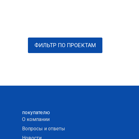
ФИЛЬТР ПО ПРОЕКТАМ
покупателю
О компании
Вопросы и ответы
Новости