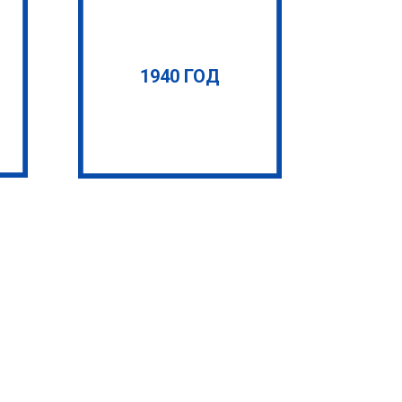
1940 ГОД