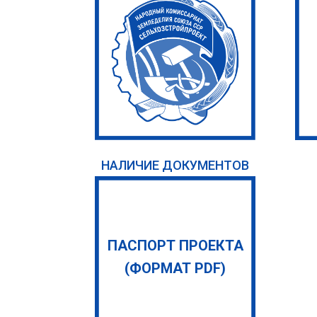
НАЛИЧИЕ ДОКУМЕНТОВ
ПАСПОРТ ПРОЕКТА
(ФОРМАТ PDF)