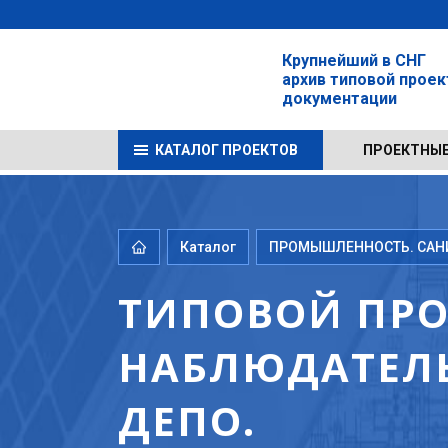
Крупнейший в СНГ
архив типовой прое
документации
КАТАЛОГ ПРОЕКТОВ
ПРОЕКТНЫЕ
Каталог
ПРОМЫШЛЕННОСТЬ. САНИТ
ТИПОВОЙ ПРОЕ
НАБЛЮДАТЕЛ
ДЕПО.