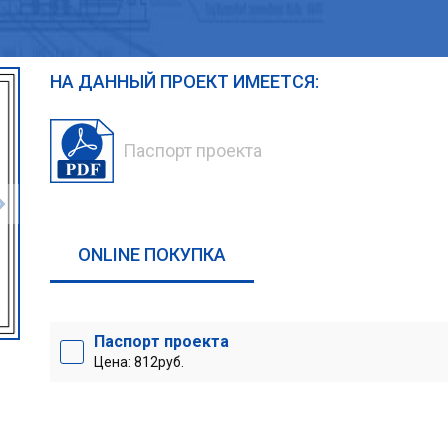
НА ДАННЫЙ ПРОЕКТ ИМЕЕТСЯ:
Паспорт проекта
ONLINE ПОКУПКА
Паспорт проекта
Цена: 812руб.