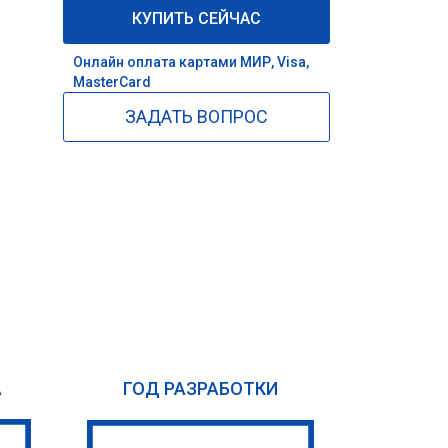
КУПИТЬ СЕЙЧАС
Онлайн оплата картами МИР, Visa,
MasterCard
ЗАДАТЬ ВОПРОС
А
ГОД РАЗРАБОТКИ