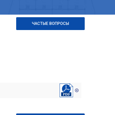
ЧАСТЫЕ ВОПРОСЫ