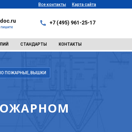
Все контакты
Карта сайта
doc.ru
+7 (495) 961-25-17
- пишите
ЕЛИЙ
СТАНДАРТЫ
КОНТАКТЫ
ЕПО ПОЖАРНЫЕ, ВЫШКИ
ПОЖАРНОМ