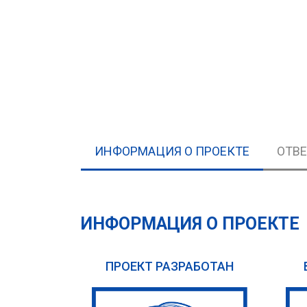
ИНФОРМАЦИЯ О ПРОЕКТЕ
ОТВ
ИНФОРМАЦИЯ О ПРОЕКТЕ
ПРОЕКТ РАЗРАБОТАН