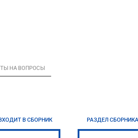
ЕТЫ НА ВОПРОСЫ
ВХОДИТ В СБОРНИК
РАЗДЕЛ СБОРНИК