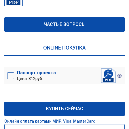
ЧАСТЫЕ ВОПРОСЫ
ONLINE ПОКУПКА
Паспорт проекта
Цена: 812руб.
КУПИТЬ СЕЙЧАС
Онлайн оплата картами МИР, Visa, MasterCard