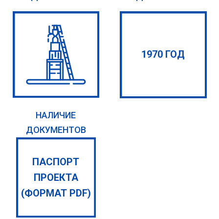
1970 ГОД
НАЛИЧИЕ
ДОКУМЕНТОВ
ПАСПОРТ
ПРОЕКТА
(ФОРМАТ PDF)