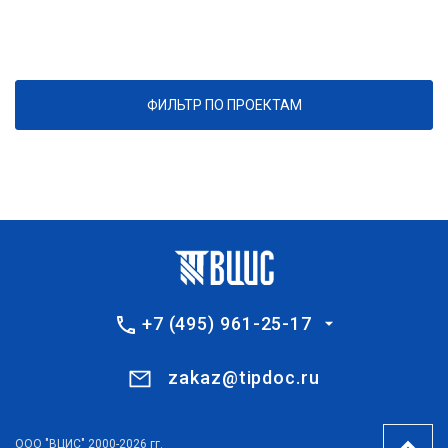
ФИЛЬТР ПО ПРОЕКТАМ
+7 (495) 961-25-17
zakaz@tipdoc.ru
ООО "ВЦИС" 2000-2026 гг.