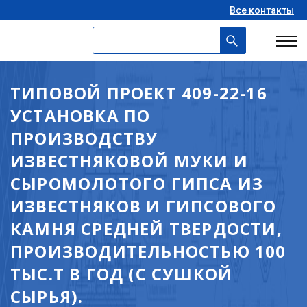
Все контакты
ТИПОВОЙ ПРОЕКТ 409-22-16
УСТАНОВКА ПО
ПРОИЗВОДСТВУ
ИЗВЕСТНЯКОВОЙ МУКИ И
СЫРОМОЛОТОГО ГИПСА ИЗ
ИЗВЕСТНЯКОВ И ГИПСОВОГО
КАМНЯ СРЕДНЕЙ ТВЕРДОСТИ,
ПРОИЗВОДИТЕЛЬНОСТЬЮ 100
ТЫС.Т В ГОД (С СУШКОЙ
СЫРЬЯ).