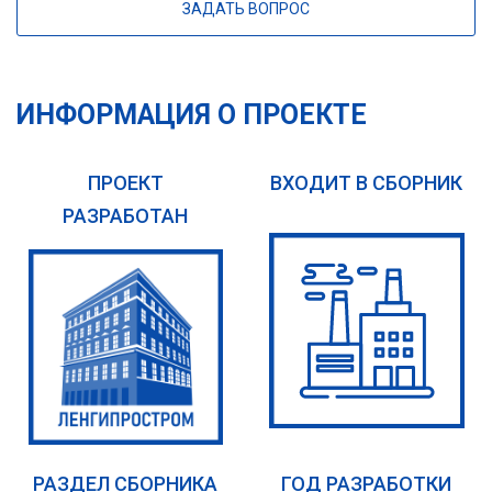
ЗАДАТЬ ВОПРОС
ИНФОРМАЦИЯ О ПРОЕКТЕ
ПРОЕКТ
ВХОДИТ В СБОРНИК
РАЗРАБОТАН
РАЗДЕЛ СБОРНИКА
ГОД РАЗРАБОТКИ