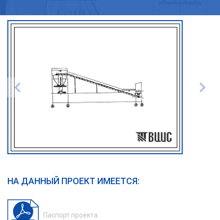
НА ДАННЫЙ ПРОЕКТ ИМЕЕТСЯ:
Паспорт проекта