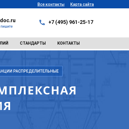
Все контакты
Карта сайта
doc.ru
+7 (495) 961-25-17
- пишите
ЕЛИЙ
СТАНДАРТЫ
КОНТАКТЫ
АНЦИИ РАСПРЕДЕЛИТЕЛЬНЫЕ
ОМПЛЕКСНАЯ
ИЯ