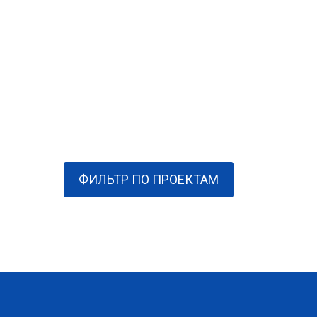
ФИЛЬТР ПО ПРОЕКТАМ