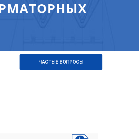
ОРМАТОРНЫХ
ЧАСТЫЕ ВОПРОСЫ