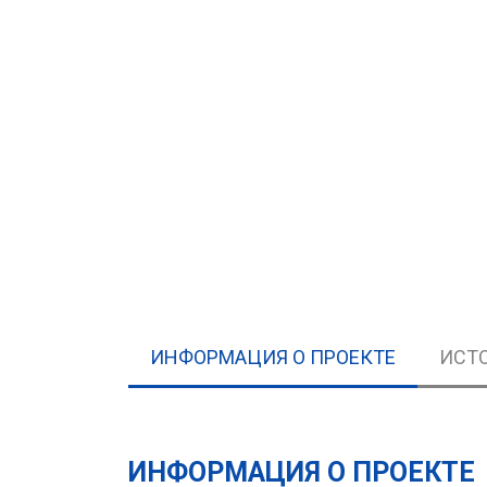
ИНФОРМАЦИЯ О ПРОЕКТЕ
ИСТ
ИНФОРМАЦИЯ О ПРОЕКТЕ