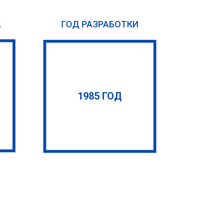
А
ГОД РАЗРАБОТКИ
1985 ГОД