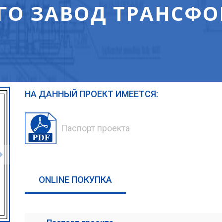
ГО ЗАВОД ТРАНСФ
НА ДАННЫЙ ПРОЕКТ ИМЕЕТСЯ:
Паспорт проекта
ONLINE ПОКУПКА