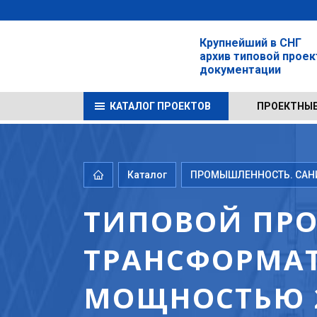
Крупнейший в СНГ
архив типовой прое
документации
КАТАЛОГ ПРОЕКТОВ
ПРОЕКТНЫЕ
Каталог
ПРОМЫШЛЕННОСТЬ. САНИТ
ТИПОВОЙ ПРОЕ
ТРАНСФОРМА
МОЩНОСТЬЮ 2Х