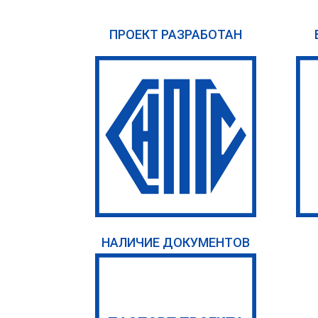
ПРОЕКТ РАЗРАБОТАН
НАЛИЧИЕ ДОКУМЕНТОВ