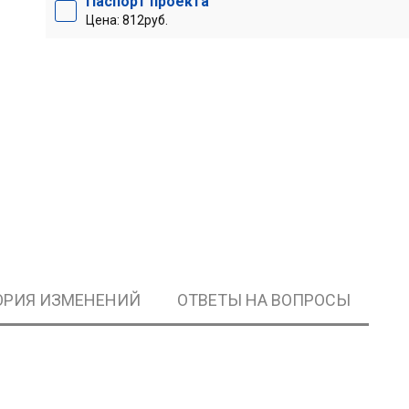
Паспорт проекта
Цена: 812руб.
ОРИЯ ИЗМЕНЕНИЙ
ОТВЕТЫ НА ВОПРОСЫ