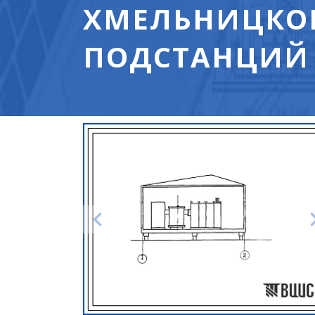
ХМЕЛЬНИЦКО
ПОДСТАНЦИЙ