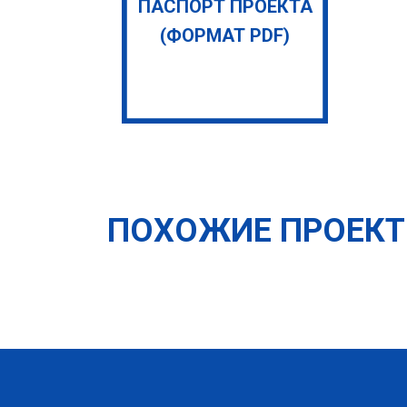
ПАСПОРТ ПРОЕКТА
(ФОРМАТ PDF)
ПОХОЖИЕ ПРОЕК