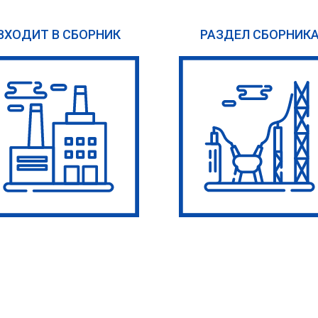
ВХОДИТ В СБОРНИК
РАЗДЕЛ СБОРНИК