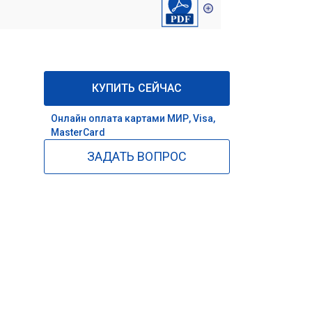
КУПИТЬ СЕЙЧАС
Онлайн оплата картами МИР, Visa,
MasterCard
ЗАДАТЬ ВОПРОС