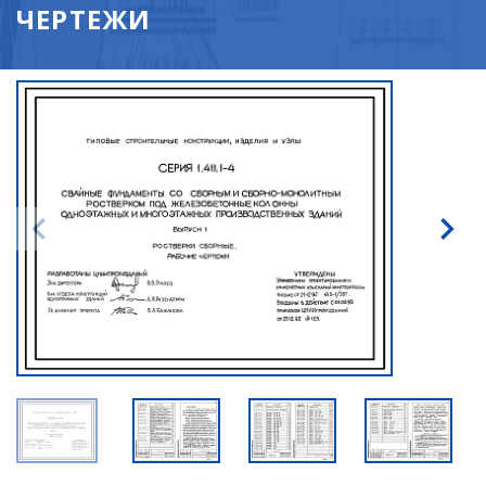
ЧЕРТЕЖИ