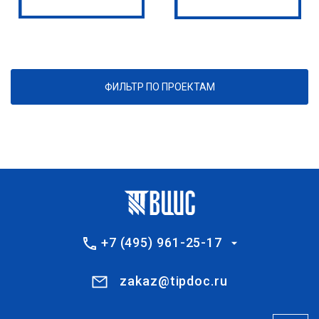
ФИЛЬТР ПО ПРОЕКТАМ
+7 (495) 961-25-17
zakaz@tipdoc.ru