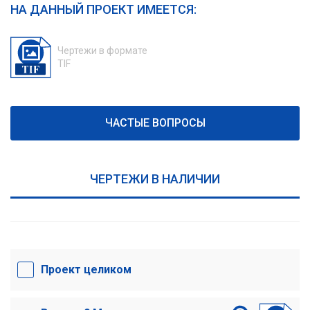
НА ДАННЫЙ ПРОЕКТ ИМЕЕТСЯ:
Чертежи в формате
TIF
ЧАСТЫЕ ВОПРОСЫ
ЧЕРТЕЖИ В НАЛИЧИИ
Проект целиком