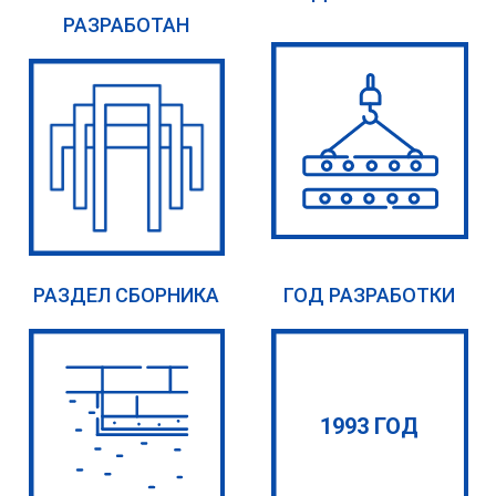
РАЗРАБОТАН
РАЗДЕЛ СБОРНИКА
ГОД РАЗРАБОТКИ
1993 ГОД