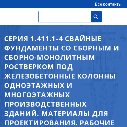
Все контакты
СЕРИЯ 1.411.1-4 СВАЙНЫЕ
ФУНДАМЕНТЫ СО СБОРНЫМ И
СБОРНО-МОНОЛИТНЫМ
РОСТВЕРКОМ ПОД
ЖЕЛЕЗОБЕТОННЫЕ КОЛОННЫ
ОДНОЭТАЖНЫХ И
МНОГОЭТАЖНЫХ
ПРОИЗВОДСТВЕННЫХ
ЗДАНИЙ. МАТЕРИАЛЫ ДЛЯ
ПРОЕКТИРОВАНИЯ. РАБОЧИЕ