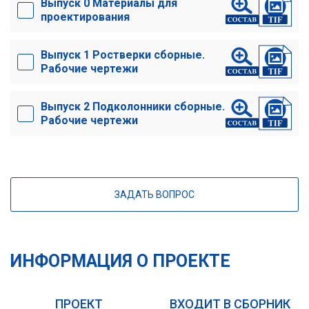
Выпуск 0 Материалы для
проектирования
Выпуск 1 Ростверки сборные.
Рабочие чертежи
Выпуск 2 Подколонники сборные.
Рабочие чертежи
ЗАДАТЬ ВОПРОС
ИНФОРМАЦИЯ О ПРОЕКТЕ
ПРОЕКТ
ВХОДИТ В СБОРНИК