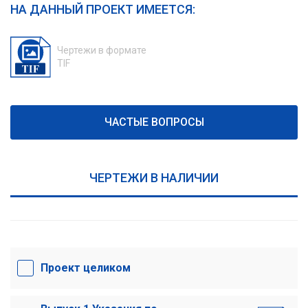
НА ДАННЫЙ ПРОЕКТ ИМЕЕТСЯ:
Чертежи в формате
TIF
ЧАСТЫЕ ВОПРОСЫ
ЧЕРТЕЖИ В НАЛИЧИИ
Проект целиком