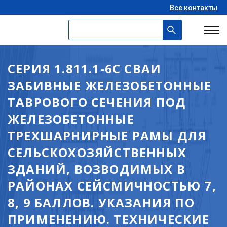
Все контакты
СЕРИЯ 1.811.1-6С СВАИ
ЗАБИВНЫЕ ЖЕЛЕЗОБЕТОННЫЕ
ТАВРОВОГО СЕЧЕНИЯ ПОД
ЖЕЛЕЗОБЕТОННЫЕ
ТРЕХШАРНИРНЫЕ РАМЫ ДЛЯ
СЕЛЬСКОХОЗЯЙСТВЕННЫХ
ЗДАНИЙ, ВОЗВОДИМЫХ В
РАЙОНАХ СЕЙСМИЧНОСТЬЮ 7,
8, 9 БАЛЛОВ. УКАЗАНИЯ ПО
ПРИМЕНЕНИЮ. ТЕХНИЧЕСКИЕ