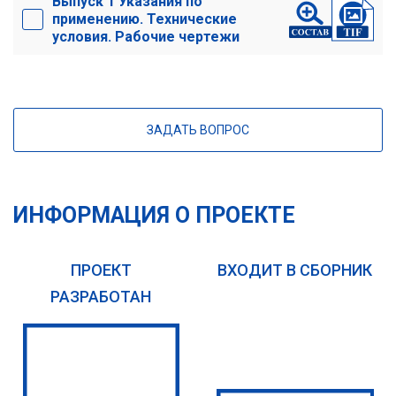
Выпуск 1 Указания по
применению. Технические
условия. Рабочие чертежи
ЗАДАТЬ ВОПРОС
ИНФОРМАЦИЯ О ПРОЕКТЕ
ПРОЕКТ
ВХОДИТ В СБОРНИК
РАЗРАБОТАН