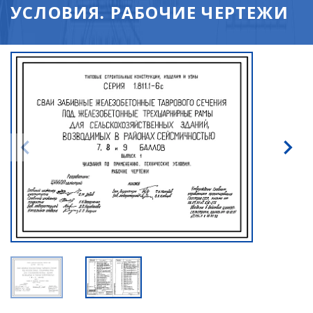
УСЛОВИЯ. РАБОЧИЕ ЧЕРТЕЖИ