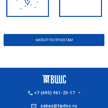
ФИЛЬТР ПО ПРОЕКТАМ
+7 (495) 961-25-17
zakaz@tipdoc.ru