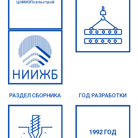
ЦНИИЭПсельстрой
РАЗДЕЛ СБОРНИКА
ГОД РАЗРАБОТКИ
1992 ГОД