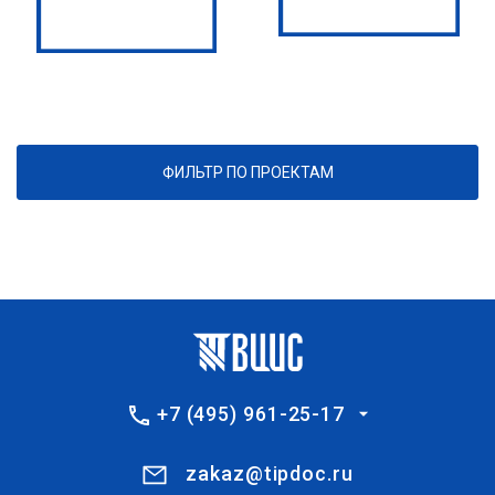
ФИЛЬТР ПО ПРОЕКТАМ
+7 (495) 961-25-17
zakaz@tipdoc.ru