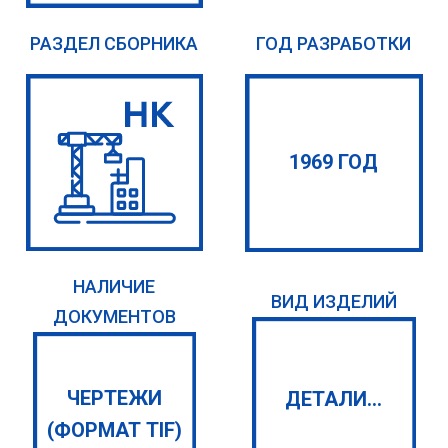
РАЗДЕЛ СБОРНИКА
ГОД РАЗРАБОТКИ
1969 ГОД
НАЛИЧИЕ
ВИД ИЗДЕЛИЙ
ДОКУМЕНТОВ
ЧЕРТЕЖИ
ДЕТАЛИ...
(ФОРМАТ TIF)