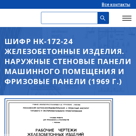
Все контакты
ШИФР НК-172-24
ЖЕЛЕЗОБЕТОННЫЕ ИЗДЕЛИЯ.
НАРУЖНЫЕ СТЕНОВЫЕ ПАНЕЛИ
МАШИННОГО ПОМЕЩЕНИЯ И
ФРИЗОВЫЕ ПАНЕЛИ (1969 Г.)