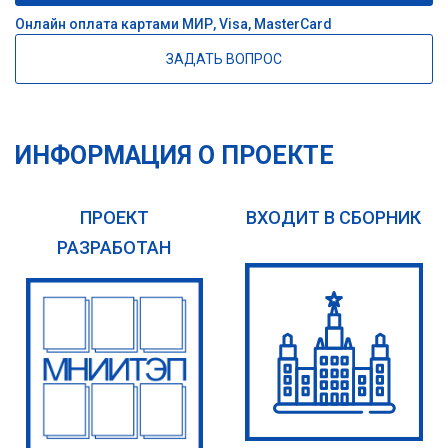
Онлайн оплата картами МИР, Visa, MasterCard
ЗАДАТЬ ВОПРОС
ИНФОРМАЦИЯ О ПРОЕКТЕ
ПРОЕКТ
ВХОДИТ В СБОРНИК
РАЗРАБОТАН