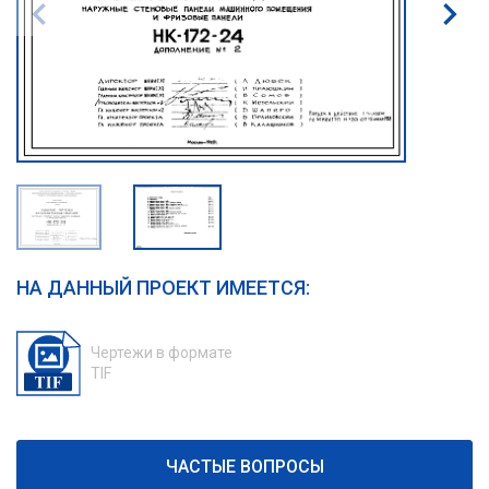
НА ДАННЫЙ ПРОЕКТ ИМЕЕТСЯ:
Чертежи в формате
TIF
ЧАСТЫЕ ВОПРОСЫ