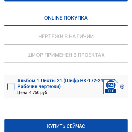
ONLINE ПОКУПКА
ЧЕРТЕЖИ В НАЛИЧИИ
ШИФР ПРИМЕНЕН В ПРОЕКТАХ
Альбом 1 Листы 21 (Шифр НК-172-24
Рабочие чертежи)
Цена: 4 750 руб
КУПИТЬ СЕЙЧАС